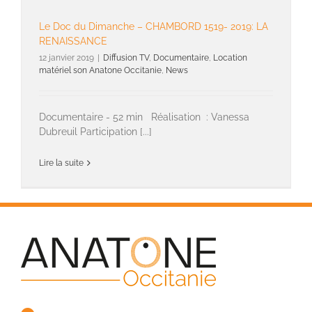
Le Doc du Dimanche – CHAMBORD 1519- 2019: LA
RENAISSANCE
12 janvier 2019
|
Diffusion TV
,
Documentaire
,
Location
matériel son Anatone Occitanie
,
News
Documentaire - 52 min Réalisation : Vanessa
Dubreuil Participation [...]
Lire la suite