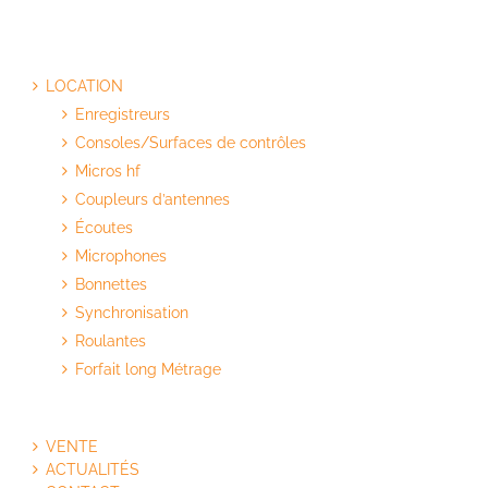
LOCATION
Enregistreurs
Consoles/Surfaces de contrôles
Micros hf
Coupleurs d’antennes
Écoutes
Microphones
Bonnettes
Synchronisation
Roulantes
Forfait long Métrage
VENTE
ACTUALITÉS