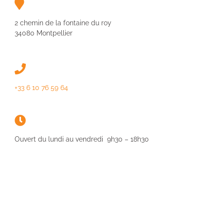
2 chemin de la fontaine du roy
34080 Montpellier
+33 6 10 76 59 64
Ouvert du lundi au vendredi 9h30 – 18h30