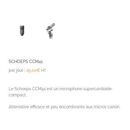
SCHOEPS CCM41
par jour :
25,00
€
HT
Le Schoeps CCM41 est un microphone supercardioïde
compact.
Alternative efficace et peu encombrante aux micros canon.