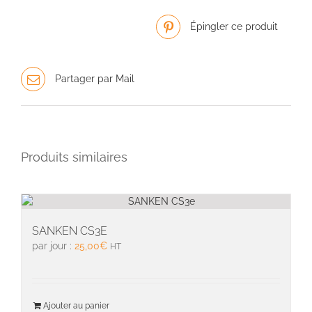
Épingler ce produit
Partager par Mail
Produits similaires
SANKEN CS3E
par jour :
25,00
€
HT
Ajouter au panier