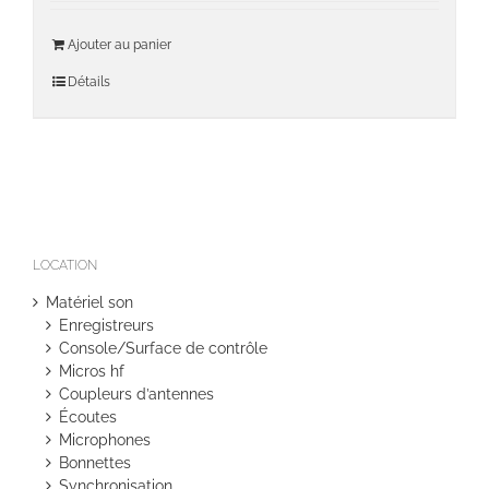
Ajouter au panier
Détails
LOCATION
Matériel son
Enregistreurs
Console/Surface de contrôle
Micros hf
Coupleurs d’antennes
Écoutes
Microphones
Bonnettes
Synchronisation