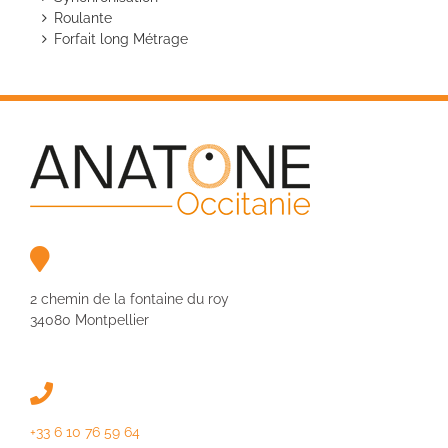
Roulante
Forfait long Métrage
2 chemin de la fontaine du roy
34080 Montpellier
+33 6 10 76 59 64