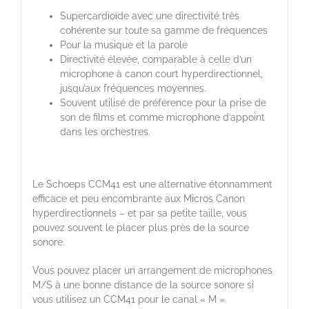
Supercardioïde avec une directivité très
cohérente sur toute sa gamme de fréquences
Pour la musique et la parole
Directivité élevée, comparable à celle d’un
microphone à canon court hyperdirectionnel,
jusqu’aux fréquences moyennes.
Souvent utilisé de préférence pour la prise de
son de films et comme microphone d’appoint
dans les orchestres.
Le Schoeps CCM41 est une alternative étonnamment
efficace et peu encombrante aux Micros Canon
hyperdirectionnels – et par sa petite taille, vous
pouvez souvent le placer plus près de la source
sonore.
Vous pouvez placer un arrangement de microphones
M/S à une bonne distance de la source sonore si
vous utilisez un CCM41 pour le canal « M ».