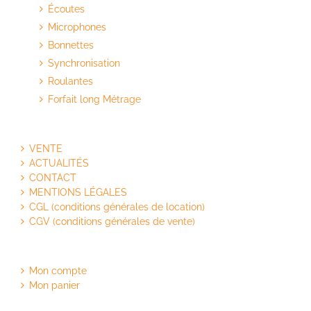
Écoutes
Microphones
Bonnettes
Synchronisation
Roulantes
Forfait long Métrage
VENTE
ACTUALITÉS
CONTACT
MENTIONS LÉGALES
CGL (conditions générales de location)
CGV (conditions générales de vente)
Mon compte
Mon panier