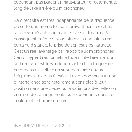
cependant pas placer un haut-parleur directement le
long de l’axe arrière du microphone).
Sa directivité est très indépendante de la fréquence,
de sorte que même les sons arrivant hors axe et les
sons réverbérants sont captés sans coloration. Par
conséquent, même si vous placez la capsule à une
certaine distance, la prise de son est très naturelle.
C’est un réel avantage par rapport aux microphones
Canon hyperdirectionnels à tube d’interférence, dont
la directivité est très indépendante de la fréquence –
ne dépassant celle d’un supercardioïde qu’aux
fréquences les plus élevées. Les microphones à tube
d’interférence sont notoirement sensibles à leur
position dans une pièce, où la variations des réflexion
entraîne des changements correspondants dans la
couleur et le timbre du son.
INFORMATIONS PRODUIT :