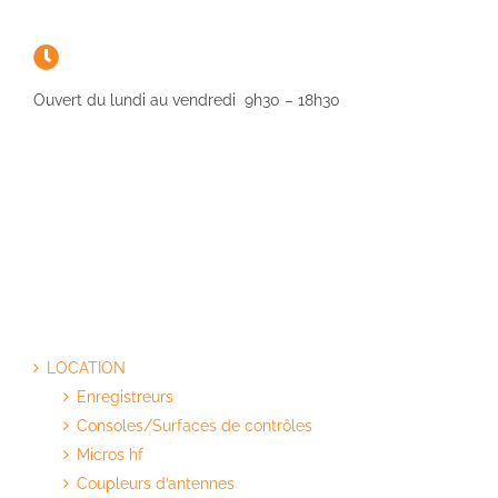
Ouvert du lundi au vendredi 9h30 – 18h30
LOCATION
Enregistreurs
Consoles/Surfaces de contrôles
Micros hf
Coupleurs d’antennes