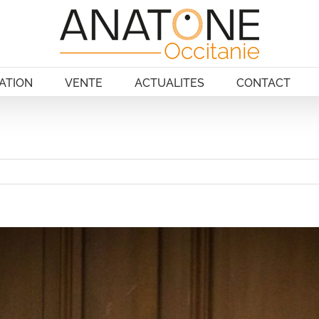
ATION
VENTE
ACTUALITES
CONTACT