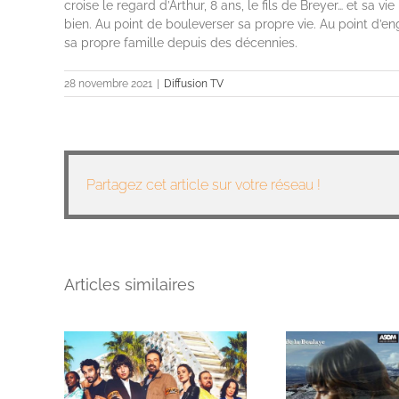
croise le regard d’Arthur, 8 ans, le fils de Breyer… et sa v
bien. Au point de bouleverser sa propre vie. Au point d’e
sa propre famille depuis des décennies.
28 novembre 2021
|
Diffusion TV
Partagez cet article sur votre réseau !
Articles similaires