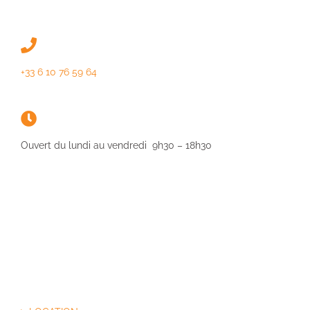
+33 6 10 76 59 64
Ouvert du lundi au vendredi 9h30 – 18h30