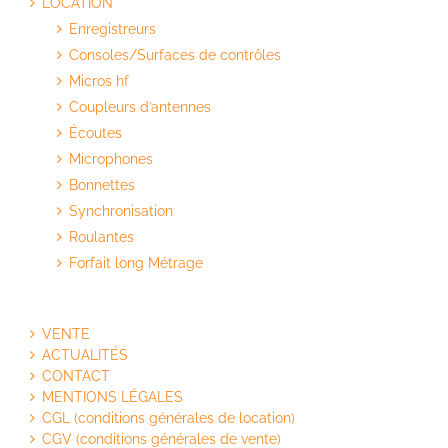
LOCATION
Enregistreurs
Consoles/Surfaces de contrôles
Micros hf
Coupleurs d’antennes
Écoutes
Microphones
Bonnettes
Synchronisation
Roulantes
Forfait long Métrage
VENTE
ACTUALITÉS
CONTACT
MENTIONS LÉGALES
CGL (conditions générales de location)
CGV (conditions générales de vente)