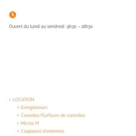
Ouvert du lundi au vendredi 9h30 – 18h30
LOCATION
Enregistreurs
Consoles/Surfaces de contrôles
Micros hf
Coupleurs d’antennes