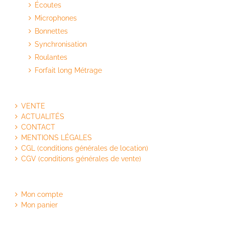
Écoutes
Microphones
Bonnettes
Synchronisation
Roulantes
Forfait long Métrage
VENTE
ACTUALITÉS
CONTACT
MENTIONS LÉGALES
CGL (conditions générales de location)
CGV (conditions générales de vente)
Mon compte
Mon panier