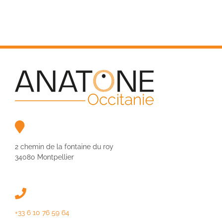
2 chemin de la fontaine du roy
34080 Montpellier
+33 6 10 76 59 64