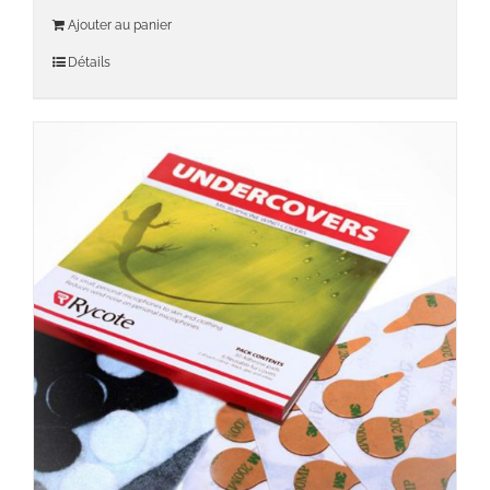
Ajouter au panier
Détails