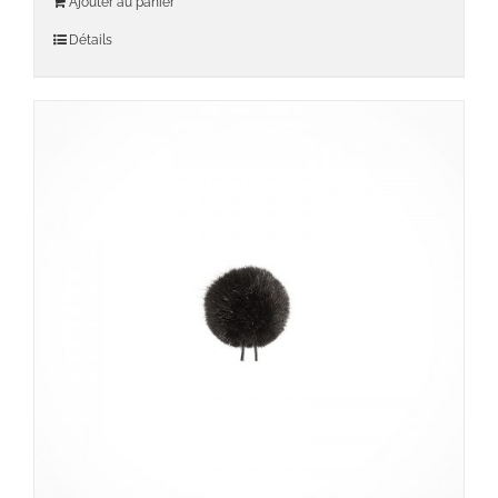
Ajouter au panier
Détails