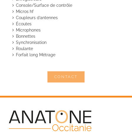
Console/Surface de contrôle
Micros hf
Coupleurs d’antennes
Écoutes
Microphones
Bonnettes
Synchronisation
Roulante
Forfait long Métrage
CONTACT