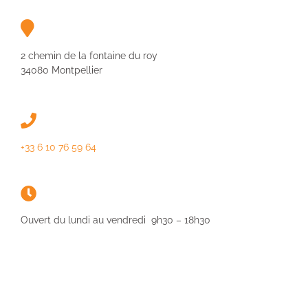
2 chemin de la fontaine du roy
34080 Montpellier
+33 6 10 76 59 64
Ouvert du lundi au vendredi 9h30 – 18h30