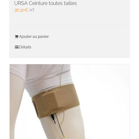
URSA Ceinture toutes tailles
36,30
€
HT
Ajouter au panier
Détails