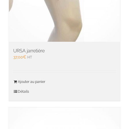
URSA jarretière
37,00
€
HT
Ajouter au panier
Détails