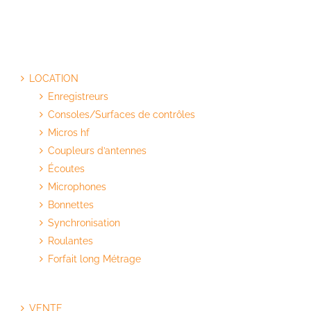
LOCATION
Enregistreurs
Consoles/Surfaces de contrôles
Micros hf
Coupleurs d’antennes
Écoutes
Microphones
Bonnettes
Synchronisation
Roulantes
Forfait long Métrage
VENTE