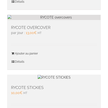
Détails
RYCOTE OVERCOVER
par jour :
13,00
€
HT
Ajouter au panier
Détails
RYCOTE STICKIES
10,00
€
HT