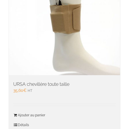
URSA chevillère toute taille
35,60
€
HT
Ajouter au panier
Détails