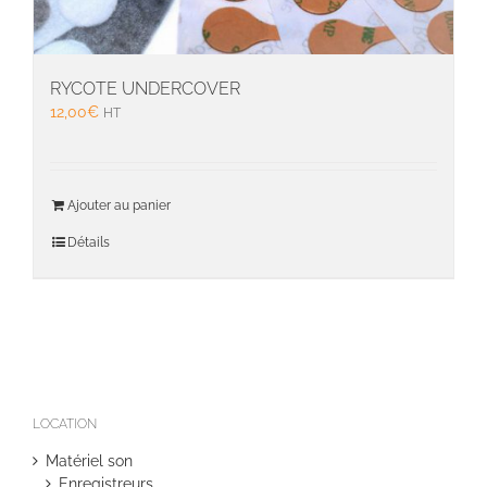
RYCOTE UNDERCOVER
12,00
€
HT
Ajouter au panier
Détails
LOCATION
Matériel son
Enregistreurs