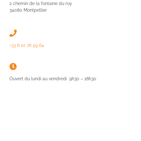
2 chemin de la fontaine du roy
34080 Montpellier
+33 6 10 76 59 64
Ouvert du lundi au vendredi 9h30 – 18h30