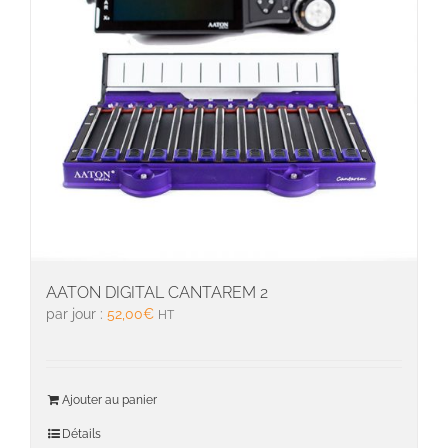
AATON DIGITAL CANTAREM 2
par jour :
52,00
€
HT
Ajouter au panier
Détails