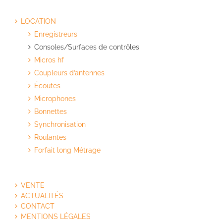
LOCATION
Enregistreurs
Consoles/Surfaces de contrôles
Micros hf
Coupleurs d’antennes
Écoutes
Microphones
Bonnettes
Synchronisation
Roulantes
Forfait long Métrage
VENTE
ACTUALITÉS
CONTACT
MENTIONS LÉGALES