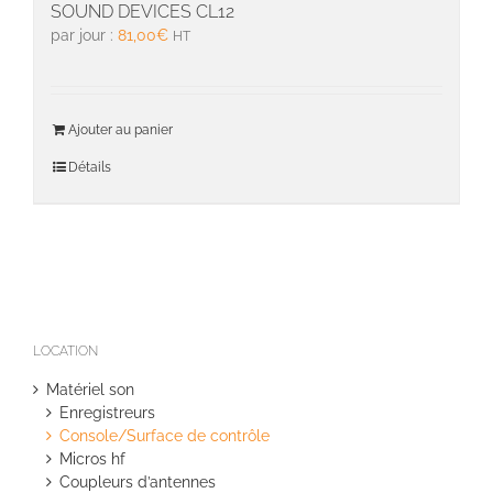
SOUND DEVICES CL12
par jour :
81,00
€
HT
Ajouter au panier
Détails
LOCATION
Matériel son
Enregistreurs
Console/Surface de contrôle
Micros hf
Coupleurs d’antennes