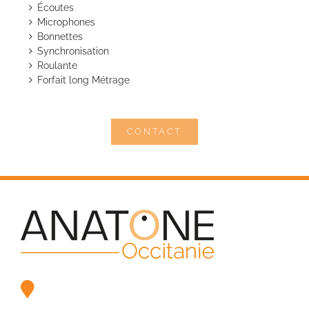
Écoutes
Microphones
Bonnettes
Synchronisation
Roulante
Forfait long Métrage
CONTACT